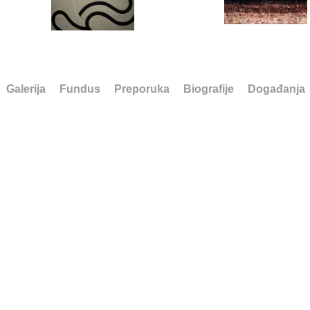
Galerija
Fundus
Preporuka
Biografije
Događanja