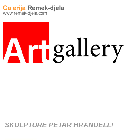
SKULPTURE PETAR HRANUELLI