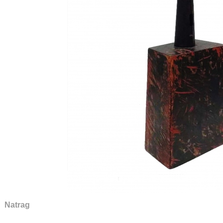
Natrag