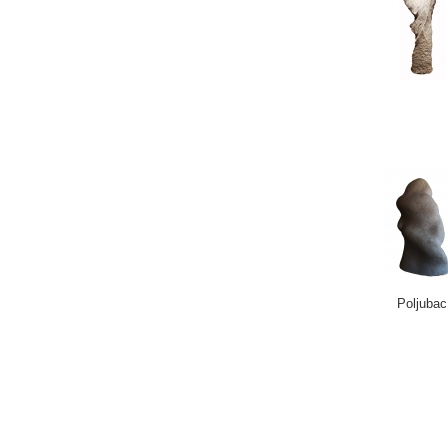
Poljubac