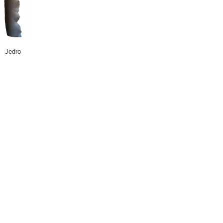
Jedro